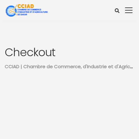
Checkout
CCIAD | Chambre de Commerce, d'Industrie et d'Agriculture de Dakar