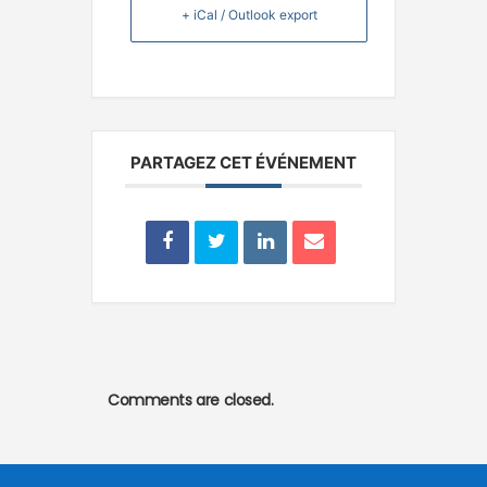
+ iCal / Outlook export
PARTAGEZ CET ÉVÉNEMENT
Comments are closed.