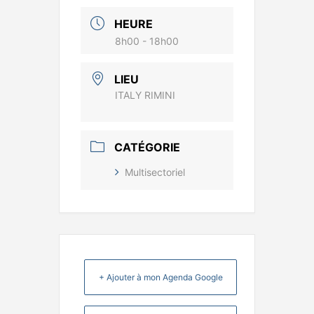
HEURE
8h00 - 18h00
LIEU
ITALY RIMINI
CATÉGORIE
Multisectoriel
+ Ajouter à mon Agenda Google