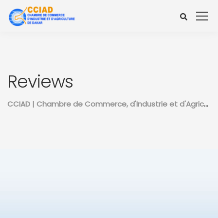
Reviews
CCIAD | Chambre de Commerce, d'Industrie et d'Agriculture de Dakar