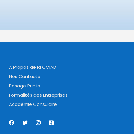
A Propos de la CCIAD
Nos Contacts
Pesage Public
Formalités des Entreprises
Académie Consulaire