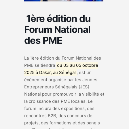
1ère édition du
Forum National
des PME
La 1ère édition du Forum National des
PME se tiendra
du 03 au 05 octobre
2025 à Dakar, au Sénégal
, est un
événement organisé par les Jeunes
Entrepreneurs Sénégalais (JES)
National pour promouvoir la visibilité et
la croissance des PME locales.
Le
forum inclura des expositions, des
rencontres B2B, des concours de
projets, des formations et des panels