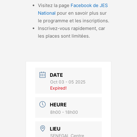
Visitez la page
Facebook de JES
National
pour en savoir plus sur
le programme et les inscriptions.
Inscrivez-vous rapidement, car
les places sont limitées.
DATE
Oct 03 - 05 2025
Expired!
HEURE
8h00 - 18h00
LIEU
SENEGAL Centre