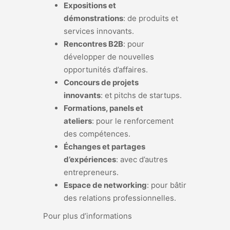
Expositions et
démonstrations
:
de produits et
services innovants.
Rencontres B2B
:
pour
développer de nouvelles
opportunités d’affaires.
Concours de projets
innovants
:
et pitchs de startups.
Formations, panels et
ateliers
:
pour le renforcement
des compétences.
Échanges et partages
d’expériences
:
avec d’autres
entrepreneurs.
Espace de networking
:
pour bâtir
des relations professionnelles.
Pour plus d’informations