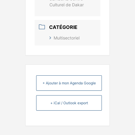
Culturel de Dakar
CATÉGORIE
Multisectoriel
+ Ajouter à mon Agenda Google
+ iCal / Outlook export