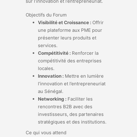
sur l’innovation et l’entrepreneuriat.
Objectifs du Forum
Visibilité et Croissance :
Offrir
une plateforme aux PME pour
présenter leurs produits et
services.
Compétitivité :
Renforcer la
compétitivité des entreprises
locales.
Innovation :
Mettre en lumière
l’innovation et l’entrepreneuriat
au Sénégal.
Networking :
Faciliter les
rencontres B2B avec des
investisseurs, des partenaires
stratégiques et des institutions.
Ce qui vous attend