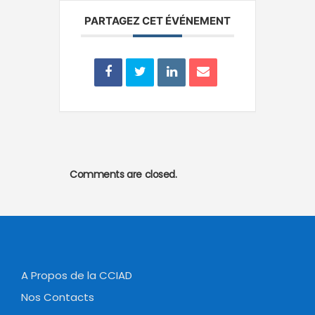
PARTAGEZ CET ÉVÉNEMENT
Comments are closed.
A Propos de la CCIAD
Nos Contacts