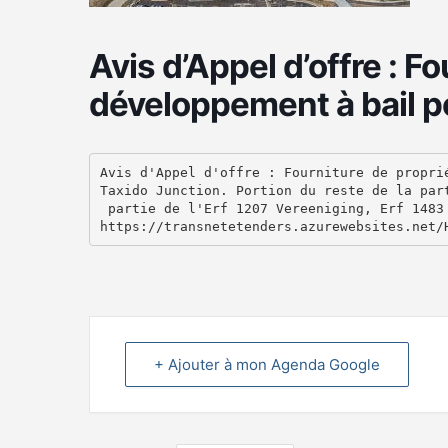
Avis d’Appel d’offre : F
développement à bail p
Avis d'Appel d'offre : Fourniture de proprié
Taxido Junction. Portion du reste de la part
 partie de l'Erf 1207 Vereeniging, Erf 1483 
+ Ajouter à mon Agenda Google