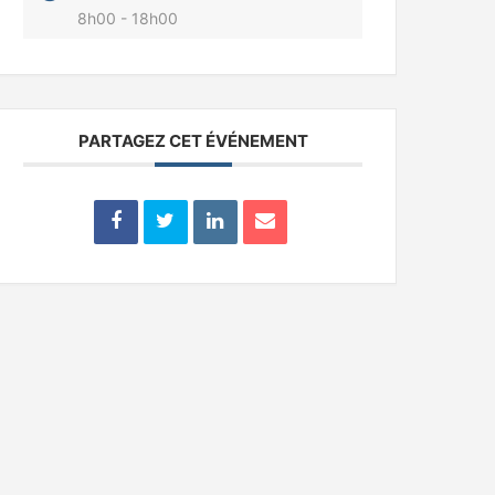
8h00 - 18h00
PARTAGEZ CET ÉVÉNEMENT