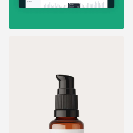
Retro