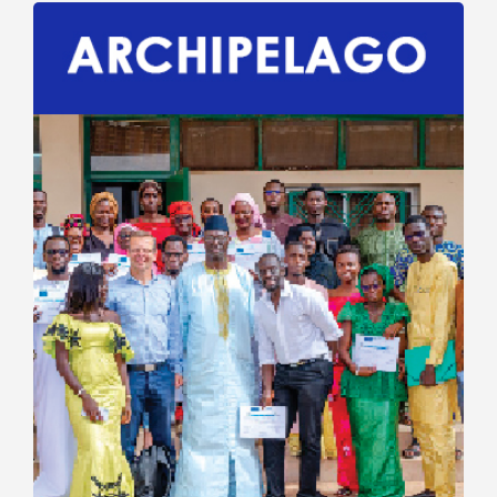
Programme
ARCHIPELAGO