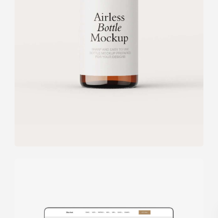
design