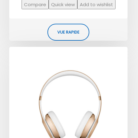
Compare
Quick view
Add to wishlist
VUE RAPIDE