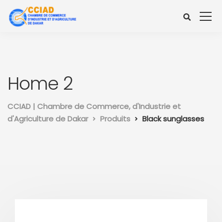
Home 2
CCIAD | Chambre de Commerce, d'Industrie et
d'Agriculture de Dakar
Produits
Black sunglasses