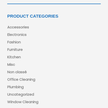
PRODUCT CATEGORIES
Accessories
Electronics
Fashion
Furniture
Kitchen
Misc
Non classé
Office Cleaning
Plumbing
Uncategorized
Window Cleaning