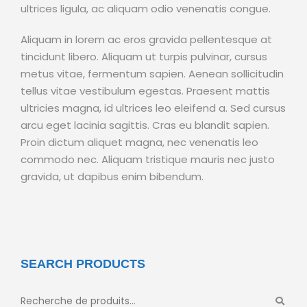
ultrices ligula, ac aliquam odio venenatis congue.
Aliquam in lorem ac eros gravida pellentesque at
tincidunt libero. Aliquam ut turpis pulvinar, cursus
metus vitae, fermentum sapien. Aenean sollicitudin
tellus vitae vestibulum egestas. Praesent mattis
ultricies magna, id ultrices leo eleifend a. Sed cursus
arcu eget lacinia sagittis. Cras eu blandit sapien.
Proin dictum aliquet magna, nec venenatis leo
commodo nec. Aliquam tristique mauris nec justo
gravida, ut dapibus enim bibendum.
SEARCH PRODUCTS