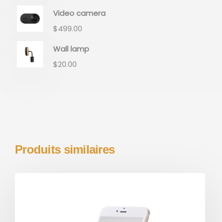
Video camera
$
499.00
Wall lamp
$
20.00
Produits similaires