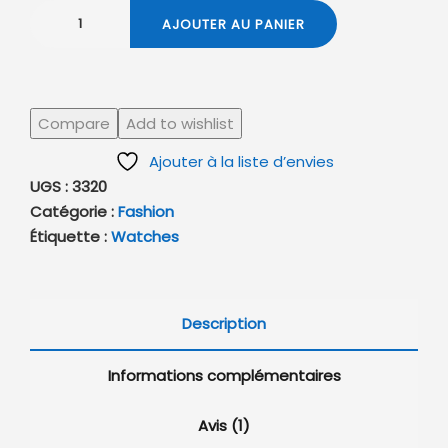
AJOUTER AU PANIER
Compare
Add to wishlist
Ajouter à la liste d’envies
UGS :
3320
Catégorie :
Fashion
Étiquette :
Watches
Description
Informations complémentaires
Avis (1)