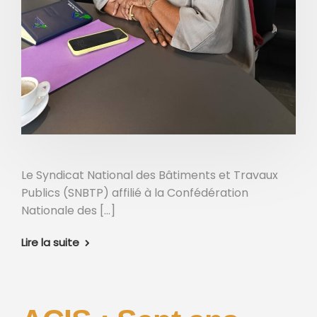
Le Syndicat National des Bâtiments et Travaux
Publics (SNBTP) affilié à la Confédération
Nationale des […]
Lire la suite