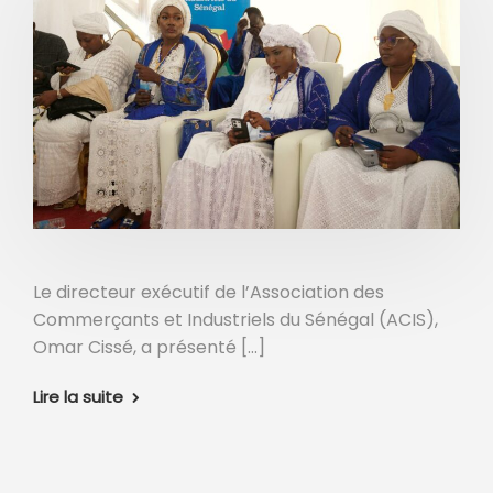
Le directeur exécutif de l’Association des
Commerçants et Industriels du Sénégal (ACIS),
Omar Cissé, a présenté […]
Lire la suite