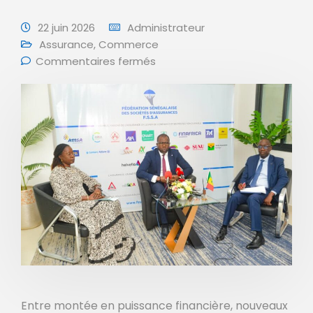
22 juin 2026
Administrateur
Assurance
,
Commerce
Commentaires fermés
Entre montée en puissance financière, nouveaux