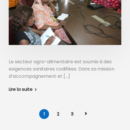
Le secteur agro-alimentaire est soumis à des
exigences sanitaires codifiées. Dans sa mission
d’accompagnement et […]
Lire la suite
1
2
3