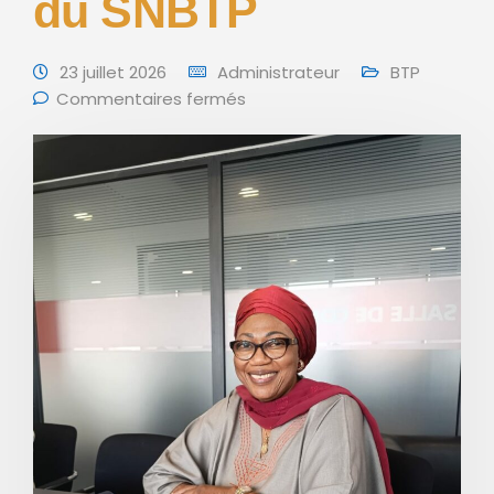
du SNBTP
23 juillet 2026
Administrateur
BTP
Commentaires fermés