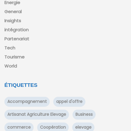
Energie
General
Insights
intégration
Partenariat
Tech
Tourisme
World
ÉTIQUETTES
Accompagnement
appel d'offre
Artisanat Agriculture Elevage
Business
commerce
Coopération
elevage