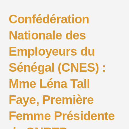
Confédération
Nationale des
Employeurs du
Sénégal (CNES) :
Mme Léna Tall
Faye, Première
Femme Présidente