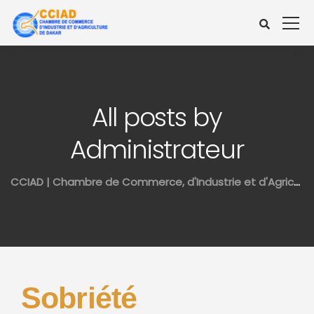
All posts by
Administrateur
CCIAD | Chambre de Commerce, d'Industrie et d'Agriculture de Dakar
Sobriété