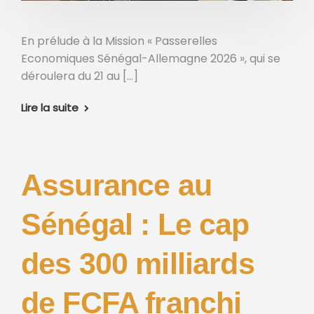
En prélude à la Mission « Passerelles
Economiques Sénégal-Allemagne 2026 », qui se
déroulera du 21 au […]
Lire la suite
Assurance au
Sénégal : Le cap
des 300 milliards
de FCFA franchi