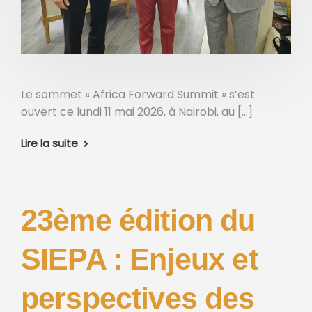
Le sommet « Africa Forward Summit » s’est
ouvert ce lundi 11 mai 2026, à Nairobi, au […]
Lire la suite
23ème édition du
SIEPA : Enjeux et
perspectives des