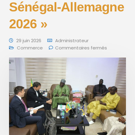
Sénégal-Allemagne
2026 »
29 juin 2026
Administrateur
Commerce
Commentaires fermés