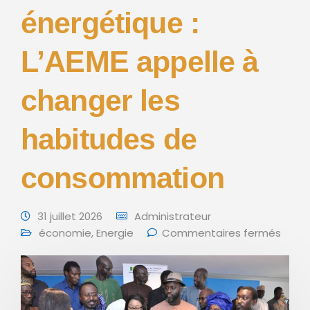
énergétique :
L’AEME appelle à
changer les
habitudes de
consommation
31 juillet 2026
Administrateur
économie
,
Energie
Commentaires fermés