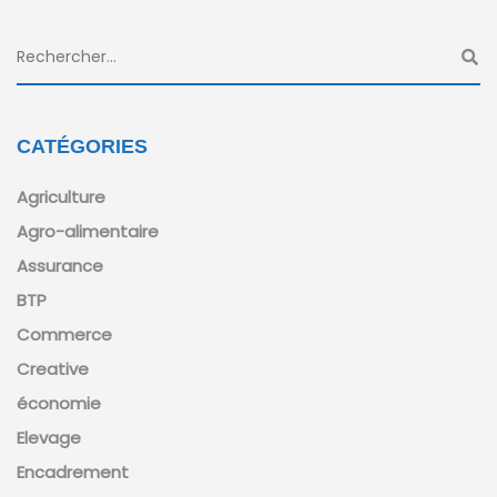
CATÉGORIES
Agriculture
Agro-alimentaire
Assurance
BTP
Commerce
Creative
économie
Elevage
Encadrement