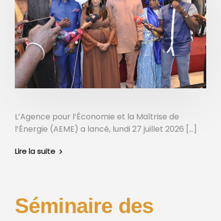
L’Agence pour l’Économie et la Maîtrise de
l’Énergie (AEME) a lancé, lundi 27 juillet 2026 […]
Lire la suite
Séminaire des