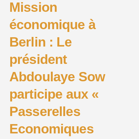
Mission
économique à
Berlin : Le
président
Abdoulaye Sow
participe aux «
Passerelles
Economiques