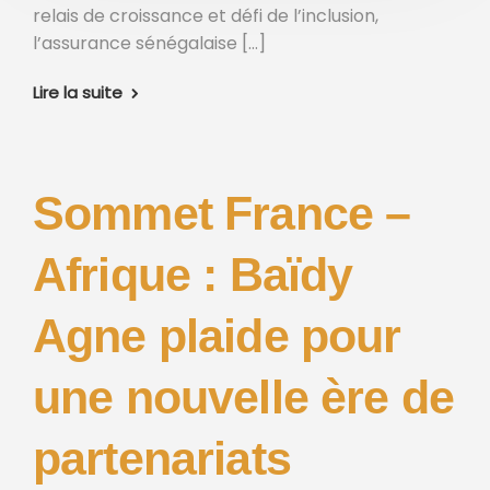
relais de croissance et défi de l’inclusion,
l’assurance sénégalaise […]
Lire la suite
Sommet France –
Afrique : Baïdy
Agne plaide pour
une nouvelle ère de
partenariats