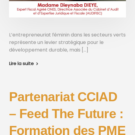
L’entrepreneuriat féminin dans les secteurs verts
représente un levier stratégique pour le
développement durable, mais […]
Lire la suite
Partenariat CCIAD
– Feed The Future :
Formation des PME