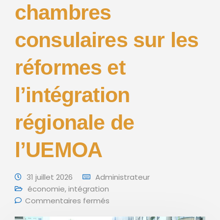
chambres
consulaires sur les
réformes et
l’intégration
régionale de
l’UEMOA
31 juillet 2026
Administrateur
économie
,
intégration
Commentaires fermés