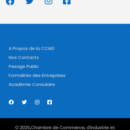
A Propos de la CCIAD
Nos Contacts
Pesage Public
Formalités des Entreprises
Académie Consulaire
© 2025,Chambre de Commerce, d'Industrie et