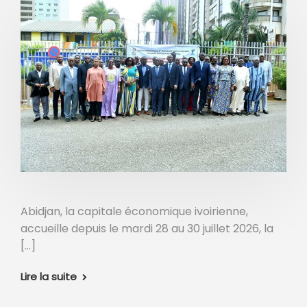
Abidjan, la capitale économique ivoirienne,
accueille depuis le mardi 28 au 30 juillet 2026, la
[…]
Lire la suite