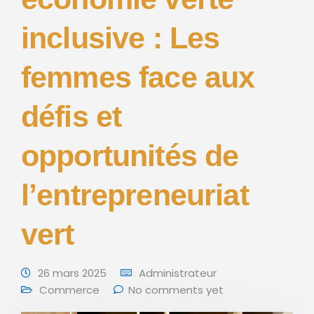
inclusive : Les
femmes face aux
défis et
opportunités de
l’entrepreneuriat
vert
26 mars 2025
Administrateur
Commerce
No comments yet