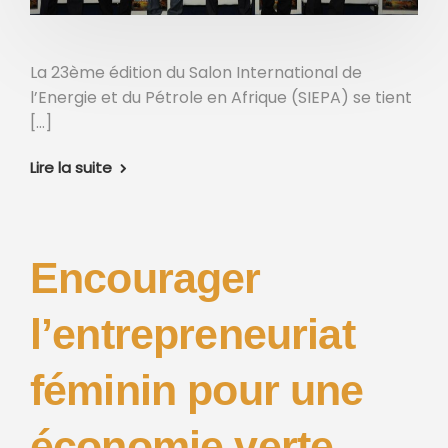
La 23ème édition du Salon International de
l’Energie et du Pétrole en Afrique (SIEPA) se tient
[…]
Lire la suite
Encourager
l’entrepreneuriat
féminin pour une
économie verte