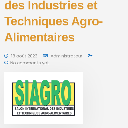
des Industries et
Techniques Agro-
Alimentaires
18 août 2023
Administrateur
No comments yet