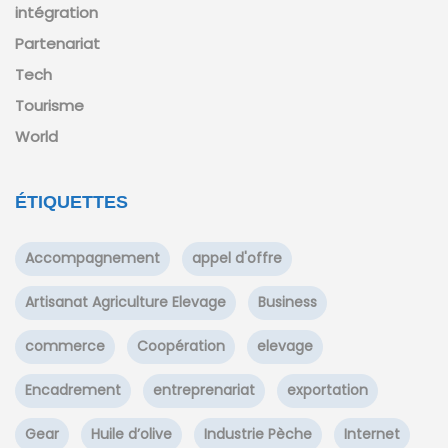
intégration
Partenariat
Tech
Tourisme
World
ÉTIQUETTES
Accompagnement
appel d'offre
Artisanat Agriculture Elevage
Business
commerce
Coopération
elevage
Encadrement
entreprenariat
exportation
Gear
Huile d’olive
Industrie Pèche
Internet