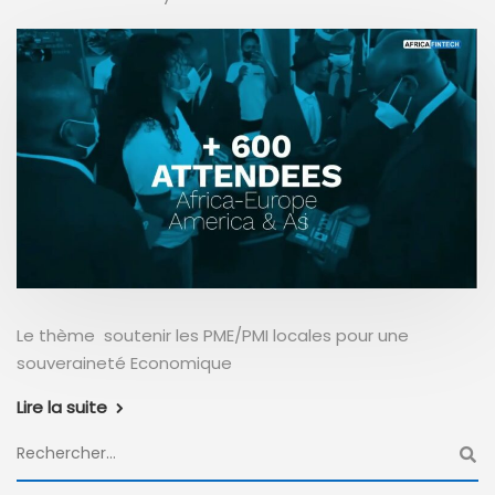
Le thème soutenir les PME/PMI locales pour une
souveraineté Economique
Lire la suite