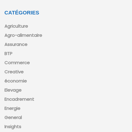
CATÉGORIES
Agriculture
Agro-alimentaire
Assurance
BTP
Commerce
Creative
économie
Elevage
Encadrement
Energie
General
Insights