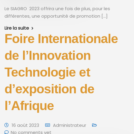
Le SIAGRO 2023 offrira une fois de plus, pour les
différentes, une opportunité de promotion […]
Lire la suite
Foire Internationale
de l’Innovation
Technologie et
d’exposition de
l’Afrique
16 août 2023
Administrateur
No comments yet