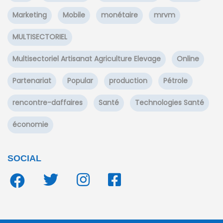
Marketing
Mobile
monétaire
mrvm
MULTISECTORIEL
Multisectoriel Artisanat Agriculture Elevage
Online
Partenariat
Popular
production
Pétrole
rencontre-daffaires
Santé
Technologies Santé
économie
SOCIAL