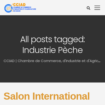
All posts tagged:
Industrie Pèche
CCIAD | Chambre de Commerce, d'Industrie et d'Agriculture de Dakar
Salon International