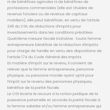
ni de bénéfices agricoles ni de bénéfices de
professions commerciales (elle est titulaire de
revenus fonciers ou de revenus de capitaux
mobiliers), elle peut bénéficier, en vertu de l’article
246 du CGI, de réductions d’impôts pour
investissements dans les conditions précitées.
Quatrième mesure fiscale incitative : toute femme
entrepreneure bénéficie de la réduction d’impôts
pour charge de famille en vertu des dispositions de
l’article 174 du Code Général des Impôts
En matière d’impôt sur le revenu, il convient de
relever que la femme entrepreneure, personne
physique, ou personne morale ayant opté pour
l’impôt sur le revenu des personnes physiques,
bénéfice de la parité fiscale.
Le CGI écarte le recours à la notion juridique de la
puissance paternelle et accorde la parité fiscale à
la femme salariée et/ou femme entrepreneure qui