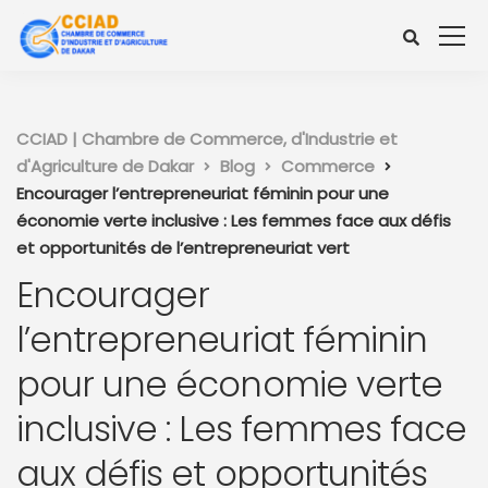
CCIAD | Chambre de Commerce, d'Industrie et
d'Agriculture de Dakar
Blog
Commerce
Encourager l’entrepreneuriat féminin pour une
économie verte inclusive : Les femmes face aux défis
et opportunités de l’entrepreneuriat vert
Encourager
l’entrepreneuriat féminin
pour une économie verte
inclusive : Les femmes face
aux défis et opportunités