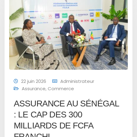
22 juin 2026
Administrateur
Assurance
,
Commerce
ASSURANCE AU SÉNÉGAL
: LE CAP DES 300
MILLIARDS DE FCFA
FRANCHI