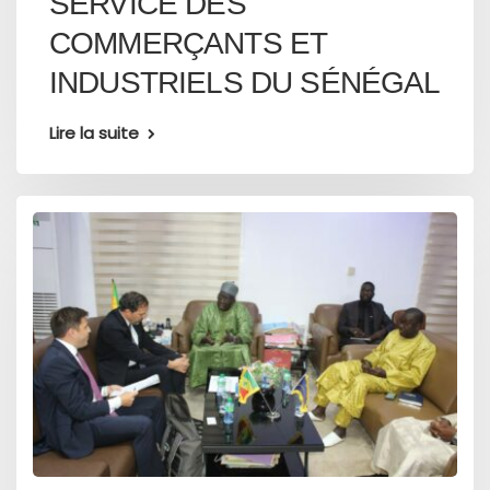
SERVICE DES
COMMERÇANTS ET
INDUSTRIELS DU SÉNÉGAL
Lire la suite