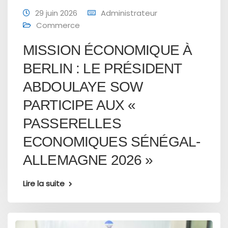
29 juin 2026
Administrateur
Commerce
MISSION ÉCONOMIQUE À
BERLIN : LE PRÉSIDENT
ABDOULAYE SOW
PARTICIPE AUX «
PASSERELLES
ECONOMIQUES SÉNÉGAL-
ALLEMAGNE 2026 »
Lire la suite