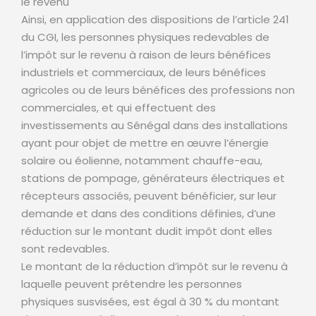
le revenu
Ainsi, en application des dispositions de l’article 241
du CGI, les personnes physiques redevables de
l’impôt sur le revenu à raison de leurs bénéfices
industriels et commerciaux, de leurs bénéfices
agricoles ou de leurs bénéfices des professions non
commerciales, et qui effectuent des
investissements au Sénégal dans des installations
ayant pour objet de mettre en œuvre l’énergie
solaire ou éolienne, notamment chauffe-eau,
stations de pompage, générateurs électriques et
récepteurs associés, peuvent bénéficier, sur leur
demande et dans des conditions définies, d’une
réduction sur le montant dudit impôt dont elles
sont redevables.
Le montant de la réduction d’impôt sur le revenu à
laquelle peuvent prétendre les personnes
physiques susvisées, est égal à 30 % du montant