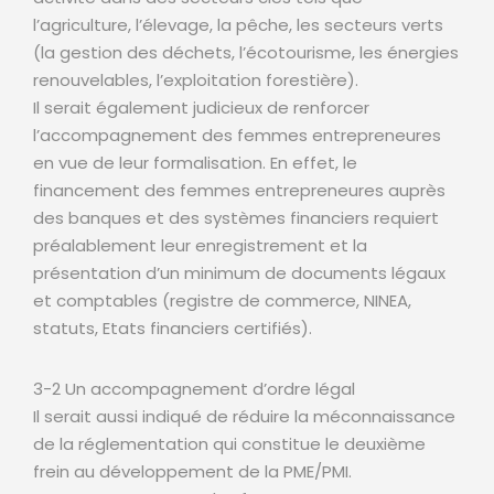
l’agriculture, l’élevage, la pêche, les secteurs verts
(la gestion des déchets, l’écotourisme, les énergies
renouvelables, l’exploitation forestière).
Il serait également judicieux de renforcer
l’accompagnement des femmes entrepreneures
en vue de leur formalisation. En effet, le
financement des femmes entrepreneures auprès
des banques et des systèmes financiers requiert
préalablement leur enregistrement et la
présentation d’un minimum de documents légaux
et comptables (registre de commerce, NINEA,
statuts, Etats financiers certifiés).
3-2 Un accompagnement d’ordre légal
Il serait aussi indiqué de réduire la méconnaissance
de la réglementation qui constitue le deuxième
frein au développement de la PME/PMI.