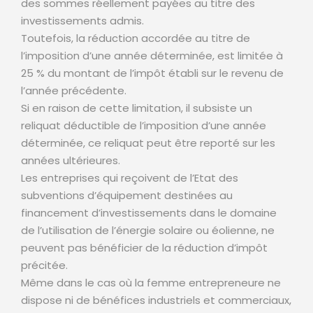
des sommes réellement payées au titre des
investissements admis.
Toutefois, la réduction accordée au titre de
l’imposition d’une année déterminée, est limitée à
25 % du montant de l’impôt établi sur le revenu de
l’année précédente.
Si en raison de cette limitation, il subsiste un
reliquat déductible de l’imposition d’une année
déterminée, ce reliquat peut être reporté sur les
années ultérieures.
Les entreprises qui reçoivent de l’Etat des
subventions d’équipement destinées au
financement d’investissements dans le domaine
de l’utilisation de l’énergie solaire ou éolienne, ne
peuvent pas bénéficier de la réduction d’impôt
précitée.
Même dans le cas où la femme entrepreneure ne
dispose ni de bénéfices industriels et commerciaux,