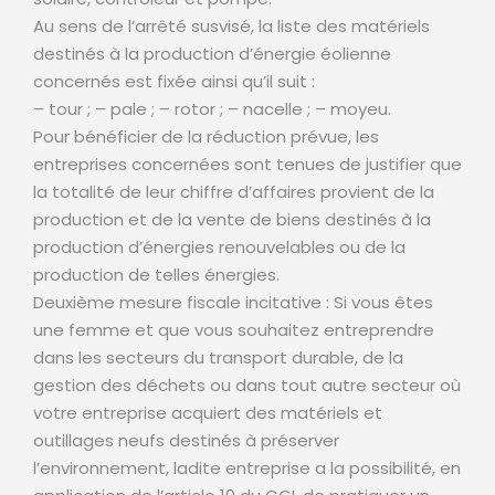
Au sens de l’arrêté susvisé, la liste des matériels
destinés à la production d’énergie éolienne
concernés est fixée ainsi qu’il suit :
– tour ; – pale ; – rotor ; – nacelle ; – moyeu.
Pour bénéficier de la réduction prévue, les
entreprises concernées sont tenues de justifier que
la totalité de leur chiffre d’affaires provient de la
production et de la vente de biens destinés à la
production d’énergies renouvelables ou de la
production de telles énergies.
Deuxième mesure fiscale incitative : Si vous êtes
une femme et que vous souhaitez entreprendre
dans les secteurs du transport durable, de la
gestion des déchets ou dans tout autre secteur où
votre entreprise acquiert des matériels et
outillages neufs destinés à préserver
l’environnement, ladite entreprise a la possibilité, en