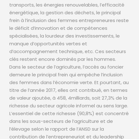
transports, les énergies renouvelables, l’efficacité
énergétique, la gestion des déchets, le principal
frein à l’inclusion des femmes entrepreneures reste
le déficit d’innovation et de compétences
spécialisées, la lourdeur des investissements, le
manque d’opportunités vertes et
d’accompagnement technique, etc. Ces secteurs
clés restent encore dominés par les hommes.
Dans le secteur de l’agriculture, l’accès au foncier
demeure le principal frein qui empêche l’inclusion
des femmes dans l’économie verte. Et pourtant, au
titre de l’année 2017, elles ont contribué, en termes
de valeur ajoutée, à 458, 4milliards, soit 27,3% de la
richesse du secteur agricole informel au sens large.
L’essentiel de cette richesse (90,8%) est concentré
dans les sous-secteurs de l’agriculture et de
l’élevage selon le rapport de l’ANSD sur la
contribution de l’entrepreneuriat et du leadership