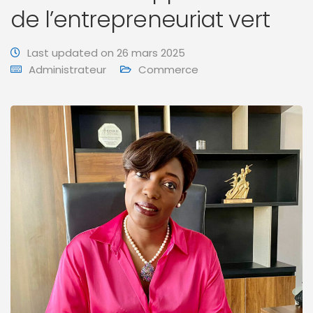
de l’entrepreneuriat vert
Last updated on 26 mars 2025
Administrateur
Commerce