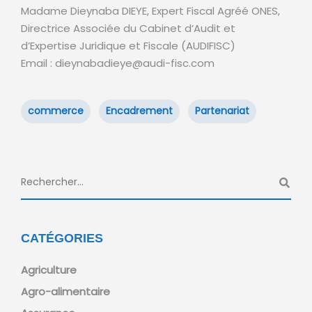
Madame Dieynaba DIEYE, Expert Fiscal Agréé ONES,
Directrice Associée du Cabinet d’Audit et
d’Expertise Juridique et Fiscale (AUDIFISC)
Email : dieynabadieye@audi-fisc.com
commerce
Encadrement
Partenariat
CATÉGORIES
Agriculture
Agro-alimentaire