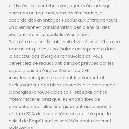
activités des contribuables, agents économiques,
hommes ou femmes, sans discrimination, et
accorde des avantages fiscaux aux entrepreneurs
uniquement en considération des biens ou des
secteurs dans lesquels ils investissent :
Première mesure fiscale incitative : Si vous êtes une
femme et que vous souhaitez entreprendre dans
le secteur des énergies renouvelables, vous
bénéficiez de réductions d’impôt prévues par les
dispositions de l’article 253 bis du CGI.
Ainsi, les entreprises fabricant localement et
exclusivement des biens destinés à la production
d’énergies renouvelables tels listés par arrêté
interministériel ainsi que les entreprises de
production de telles énergies sont autorisées à
déduire 30% de leur bénéfice imposable pour le
calcul de l’Impôt sur les sociétés dont elles sont
redevables.