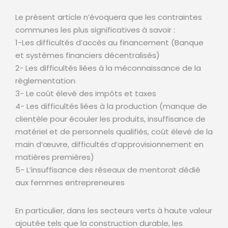
Le présent article n’évoquera que les contraintes
communes les plus significatives à savoir :
1-Les difficultés d’accès au financement (Banque
et systèmes financiers décentralisés)
2- Les difficultés liées à la méconnaissance de la
règlementation
3- Le coût élevé des impôts et taxes
4- Les difficultés liées à la production (manque de
clientèle pour écouler les produits, insuffisance de
matériel et de personnels qualifiés, coût élevé de la
main d’œuvre, difficultés d’approvisionnement en
matières premières)
5- L’insuffisance des réseaux de mentorat dédié
aux femmes entrepreneures
En particulier, dans les secteurs verts à haute valeur
ajoutée tels que la construction durable, les