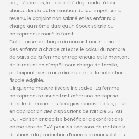
ont, désormais, la possibilité de prendre à leur
charge, lors la détermination de leur impôt sur le
revenu, le conjoint non salarié et les enfants à
charge au même titre qu’un époux salarié ou
entrepreneur marié le ferait.
Cette prise en charge du conjoint non salarié et
des enfants à charge affecte le calcul du nombre
de parts de la femme entrepreneure et le montant
de la réduction d’impôt pour charge de famille,
participant ainsi à une diminution de la cotisation
fiscale exigible.
Cinquième mesure fiscale incitative : La femme
entrepreneure souhaitant créer une entreprise
dans le domaine des énergies renouvelables, peut,
en application des dispositions de l’article 361 du
CGI, voir son entreprise bénéficier d’exonérations
en matière de TVA pour les livraisons de matériels
destinés à la production d’énergies renouvelables