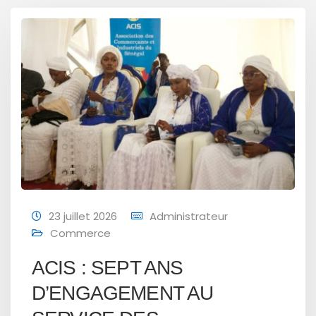
23 juillet 2026
Administrateur
Commerce
ACIS : SEPT ANS
D’ENGAGEMENT AU