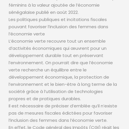
féminins à la valeur ajoutée de l’économie
sénégalaise publié en août 2022.
Les politiques publiques et incitations fiscales
pouvant favoriser l’inclusion des femmes dans
l’économie verte
L’économie verte recouvre tout un ensemble
d’activités économiques qui œuvrent pour un
développement durable tout en préservant
l’environnement. On pourrait dire que l’économie
verte recherche un équilibre entre le
développement économique, la protection de
l’environnement et le bien-être à long terme de la
société grâce à l’utilisation de technologies
propres et de pratiques durables.
Il est nécessaire de préciser d’emblée qu’il n’existe
pas de mesures fiscales édictées pour favoriser
l’inclusion des femmes dans l’économie verte.
En effet, le Code général des Impôts (CGI) régit les