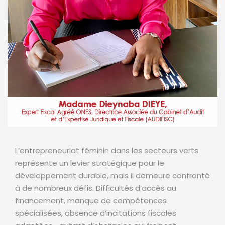
L’entrepreneuriat féminin dans les secteurs verts
représente un levier stratégique pour le
développement durable, mais il demeure confronté
à de nombreux défis. Difficultés d’accès au
financement, manque de compétences
spécialisées, absence d’incitations fiscales