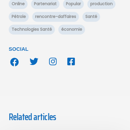
Online
Partenariat
Popular
production
Pétrole
rencontre-daffaires
Santé
Technologies Santé
économie
SOCIAL
Related articles