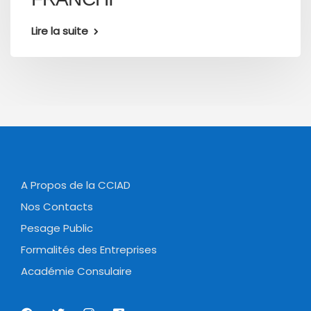
Lire la suite
A Propos de la CCIAD
Nos Contacts
Pesage Public
Formalités des Entreprises
Académie Consulaire