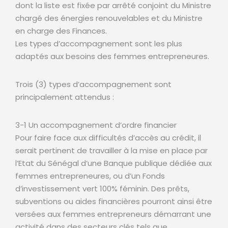
dont la liste est fixée par arrêté conjoint du Ministre
chargé des énergies renouvelables et du Ministre
en charge des Finances.
Les types d’accompagnement sont les plus
adaptés aux besoins des femmes entrepreneures.
Trois (3) types d’accompagnement sont
principalement attendus :
3-1 Un accompagnement d’ordre financier
Pour faire face aux difficultés d’accès au crédit, il
serait pertinent de travailler à la mise en place par
l’Etat du Sénégal d’une Banque publique dédiée aux
femmes entrepreneures, ou d’un Fonds
d’investissement vert 100% féminin. Des prêts,
subventions ou aides financières pourront ainsi être
versées aux femmes entrepreneurs démarrant une
activité dans des secteurs clés tels que