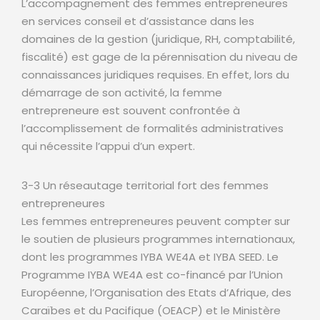
L’accompagnement des femmes entrepreneures
en services conseil et d’assistance dans les
domaines de la gestion (juridique, RH, comptabilité,
fiscalité) est gage de la pérennisation du niveau de
connaissances juridiques requises. En effet, lors du
démarrage de son activité, la femme
entrepreneure est souvent confrontée à
l’accomplissement de formalités administratives
qui nécessite l’appui d’un expert.
3-3 Un réseautage territorial fort des femmes
entrepreneures
Les femmes entrepreneures peuvent compter sur
le soutien de plusieurs programmes internationaux,
dont les programmes IYBA WE4A et IYBA SEED. Le
Programme IYBA WE4A est co-financé par l’Union
Européenne, l’Organisation des Etats d’Afrique, des
Caraïbes et du Pacifique (OEACP) et le Ministère