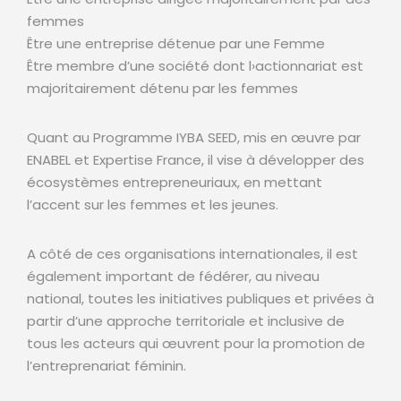
femmes
Être une entreprise détenue par une Femme
Être membre d’une société dont l›actionnariat est
majoritairement détenu par les femmes
Quant au Programme IYBA SEED, mis en œuvre par
ENABEL et Expertise France, il vise à développer des
écosystèmes entrepreneuriaux, en mettant
l’accent sur les femmes et les jeunes.
A côté de ces organisations internationales, il est
également important de fédérer, au niveau
national, toutes les initiatives publiques et privées à
partir d’une approche territoriale et inclusive de
tous les acteurs qui œuvrent pour la promotion de
l’entreprenariat féminin.