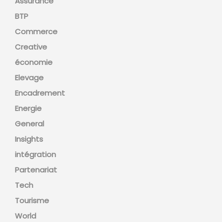
Assurance
BTP
Commerce
Creative
économie
Elevage
Encadrement
Energie
General
Insights
intégration
Partenariat
Tech
Tourisme
World